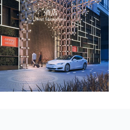
酒店
Hotel Management