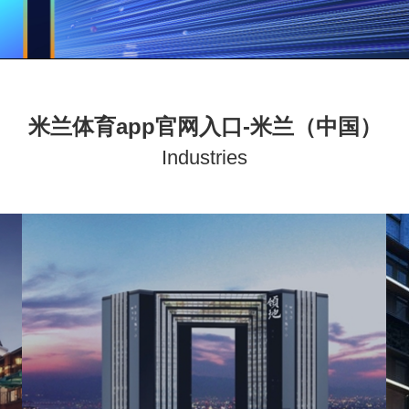
米兰体育app官网入口-米兰（中国）
Industries