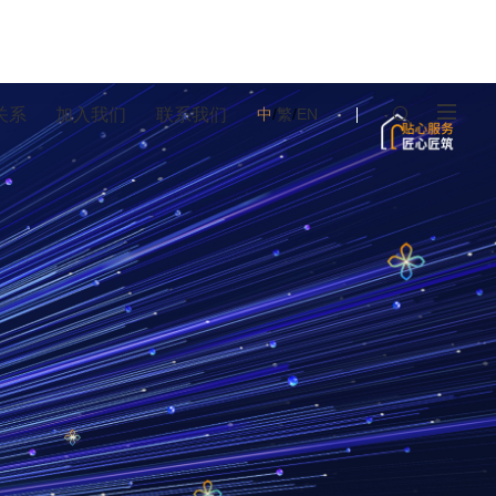
关系
加入我们
联系我们
中
/
繁
/
EN