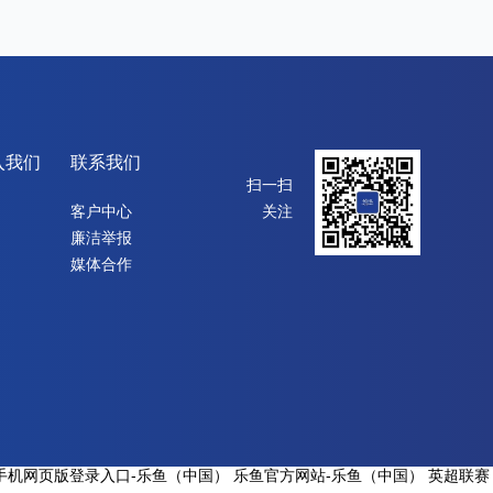
入我们
联系我们
扫一扫
客户中心
关注
廉洁举报
媒体合作
手机网页版登录入口-乐鱼（中国）
乐鱼官方网站-乐鱼（中国）
英超联赛